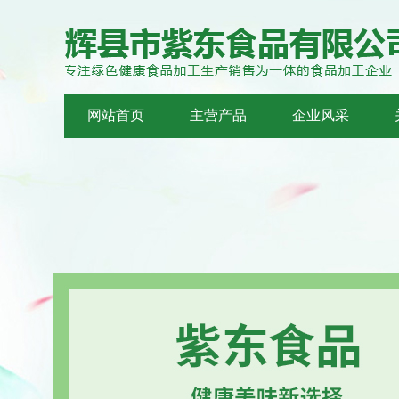
网站首页
主营产品
企业风采