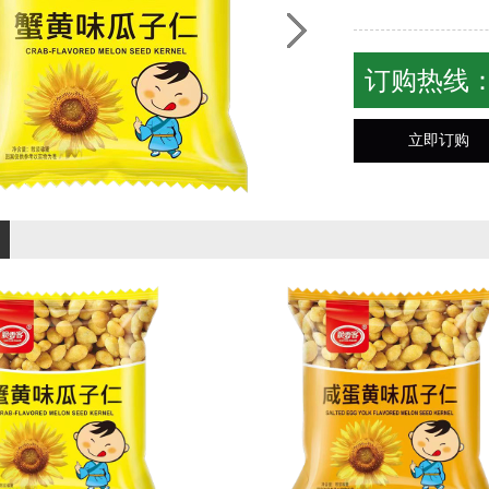
订购热线
立即订购