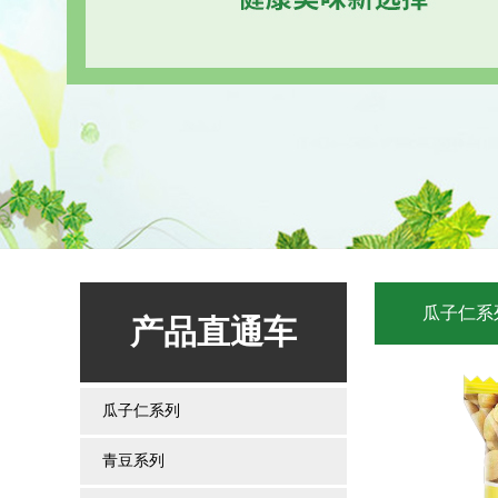
瓜子仁系
产品直通车
瓜子仁系列
青豆系列