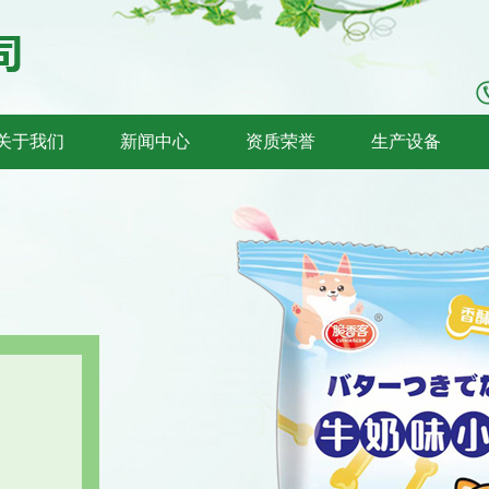
关于我们
新闻中心
资质荣誉
生产设备