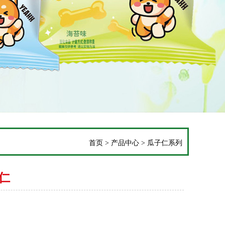
首页
>
产品中心
>
瓜子仁系列
仁