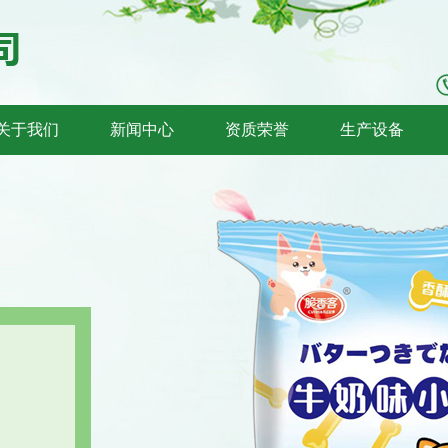
关于我们
新闻中心
资质荣誉
生产设备