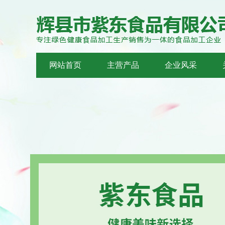
网站首页
主营产品
企业风采