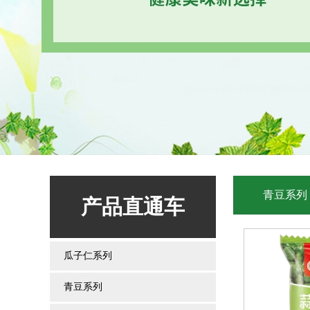
青豆系列
产品直通车
瓜子仁系列
青豆系列