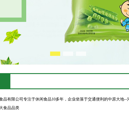
有限公司专注于休闲食品10多年，企业坐落于交通便利的中原大地--
大食品品类