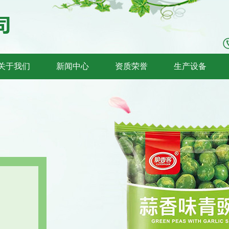
关于我们
新闻中心
资质荣誉
生产设备