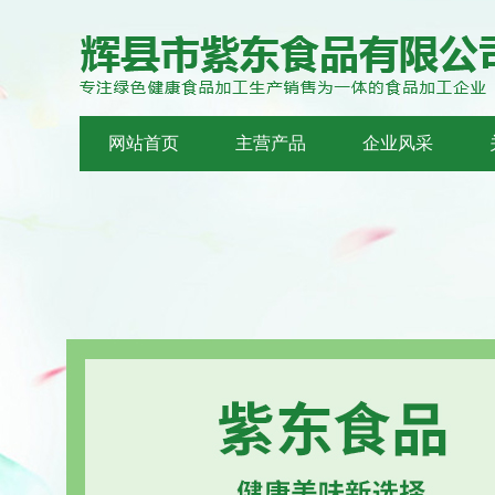
网站首页
主营产品
企业风采