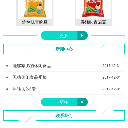
烧烤味青豌豆
香辣味青豌豆
更多
新闻中心
能够减肥的休闲食品
2017-12-31
无糖休闲食品受捧
2017-12-31
年轻人的*爱
2017-12-31
更多
联系我们