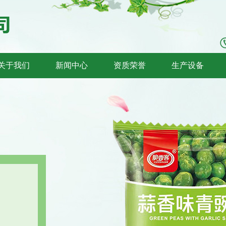
关于我们
新闻中心
资质荣誉
生产设备