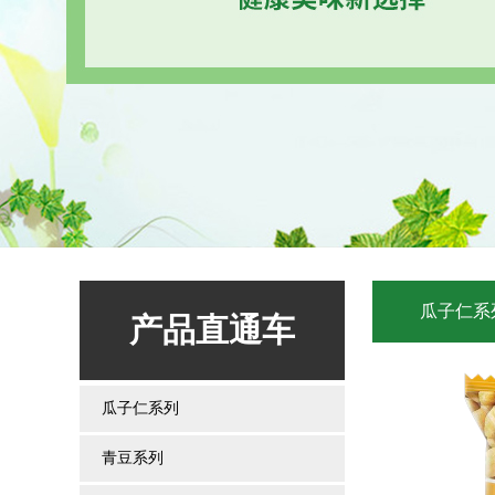
瓜子仁系
产品直通车
瓜子仁系列
青豆系列