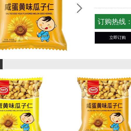
订购热线
立即订购