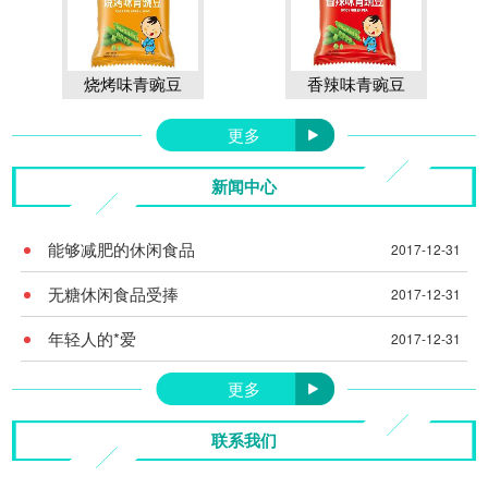
烧烤味青豌豆
香辣味青豌豆
更多
新闻中心
能够减肥的休闲食品
2017-12-31
无糖休闲食品受捧
2017-12-31
年轻人的*爱
2017-12-31
更多
联系我们