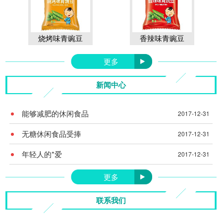
烧烤味青豌豆
香辣味青豌豆
更多
新闻中心
能够减肥的休闲食品
2017-12-31
无糖休闲食品受捧
2017-12-31
年轻人的*爱
2017-12-31
更多
联系我们