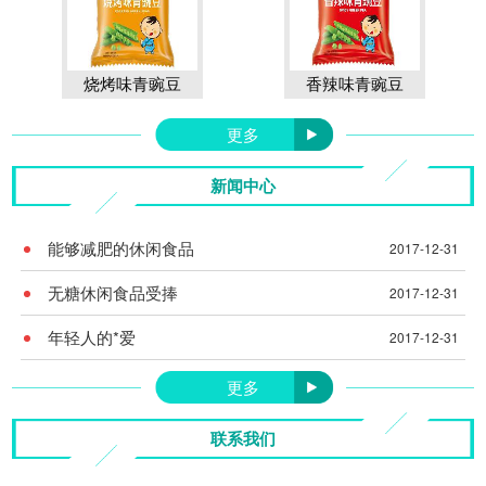
烧烤味青豌豆
香辣味青豌豆
更多
新闻中心
能够减肥的休闲食品
2017-12-31
无糖休闲食品受捧
2017-12-31
年轻人的*爱
2017-12-31
更多
联系我们